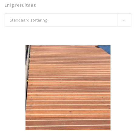
Enig resultaat