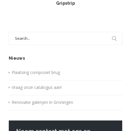
Gripstrip
Search
for:
Nieuws
Plaatsing composiet brug
Vraag onze catalogus aan!
Renovatie galerijen in Groningen