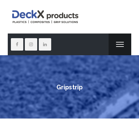
Gripstrip