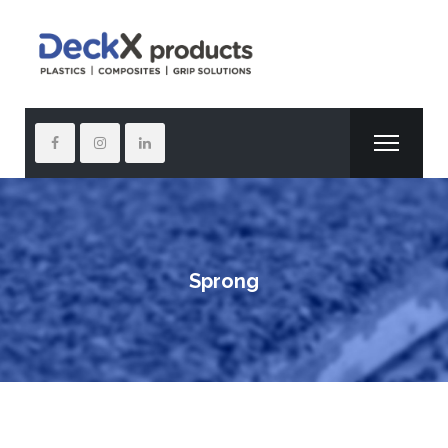
Sprong