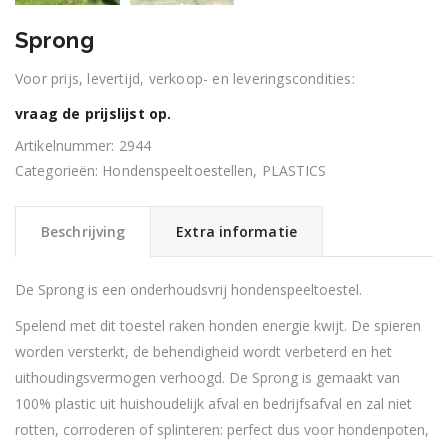
Sprong
Voor prijs, levertijd, verkoop- en leveringscondities:
vraag de prijslijst op.
Artikelnummer:
2944
Categorieën:
Hondenspeeltoestellen
,
PLASTICS
Beschrijving
Extra informatie
De Sprong is een onderhoudsvrij hondenspeeltoestel.
Spelend met dit toestel raken honden energie kwijt. De spieren
worden versterkt, de behendigheid wordt verbeterd en het
uithoudingsvermogen verhoogd. De Sprong
is gemaakt van
100% plastic uit huishoudelijk afval en bedrijfsafval en zal niet
rotten,
corroderen of splinteren: perfect dus voor hondenpoten,