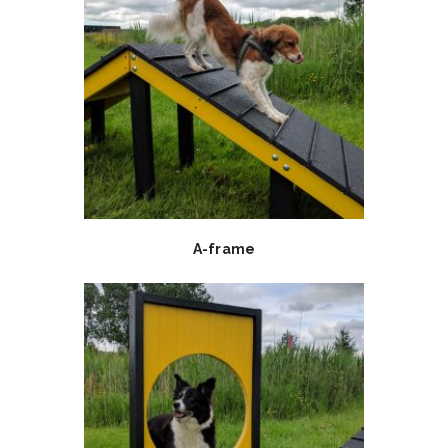
A-frame