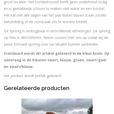
groot en klein. Het hondentoestel heeft geen onderhoud nodig
en is gemakkelijk schoon te maken met water en een borstel.
Het kan het alle dagen van het jaar buiten blijven staan zonder
behandeling of de noodzaak om te worden bedekt.
De Sprong is verkrijgbaar in verschillende afmetingen. De sprong
op foto is 460x300mm. Neem contact met ons op zodat wij de
juiste formaat sprong voor uw situatie kunnen aanbieden.
Standaard wordt dit artikel geleverd in de kleur bruin. Op
aanvraag in de kleuren zwart, blauw, groen, zwart/geel
en zwart/blauw.
Het product wordt prefab geleverd.
Gerelateerde producten